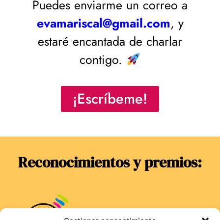
Puedes enviarme un correo a
evamariscal@gmail.com
, y
estaré encantada de charlar
contigo.
¡Escríbeme!
Reconocimientos y premios: