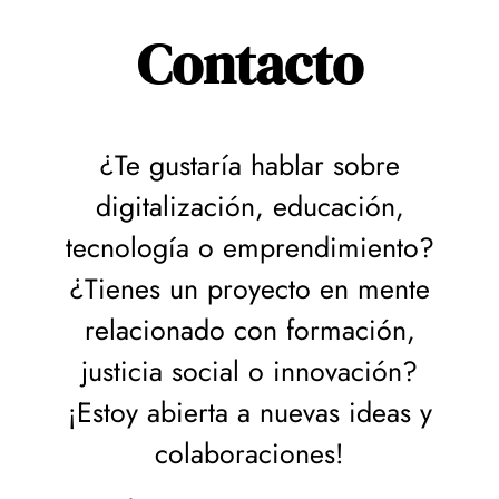
Contacto
¿Te gustaría hablar sobre
digitalización, educación,
tecnología o emprendimiento?
¿Tienes un proyecto en mente
relacionado con formación,
justicia social o innovación?
¡Estoy abierta a nuevas ideas y
colaboraciones!