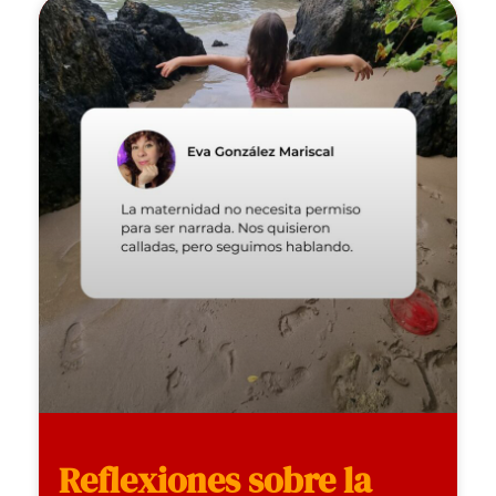
Reflexiones sobre la