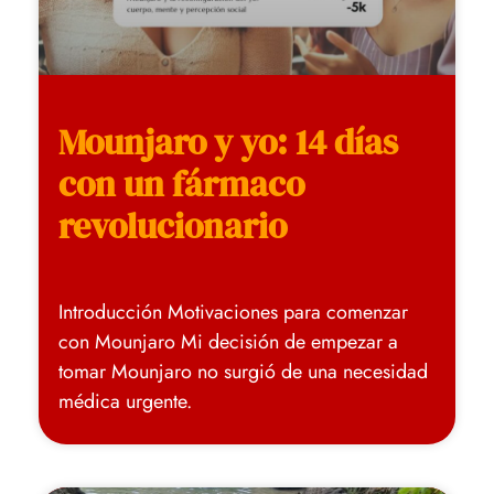
Mounjaro y yo: 14 días
con un fármaco
revolucionario
Introducción Motivaciones para comenzar
con Mounjaro Mi decisión de empezar a
tomar Mounjaro no surgió de una necesidad
médica urgente.