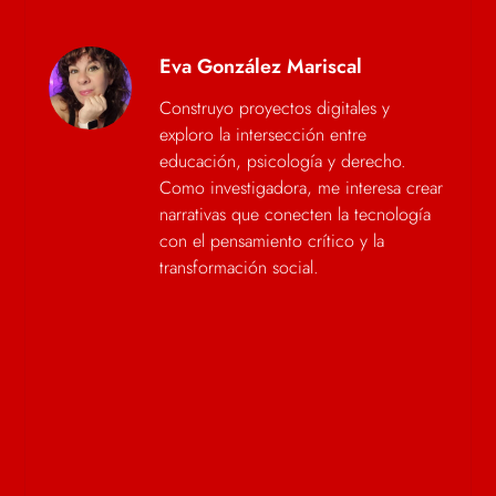
Eva González Mariscal
Construyo proyectos digitales y
exploro la intersección entre
educación, psicología y derecho.
Como investigadora, me interesa crear
narrativas que conecten la tecnología
con el pensamiento crítico y la
transformación social.