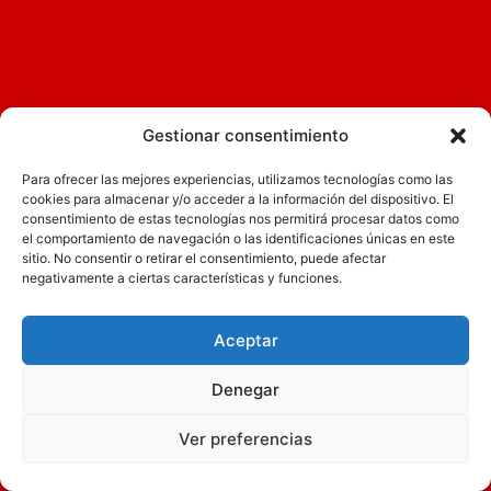
Gestionar consentimiento
Para ofrecer las mejores experiencias, utilizamos tecnologías como las
cookies para almacenar y/o acceder a la información del dispositivo. El
consentimiento de estas tecnologías nos permitirá procesar datos como
el comportamiento de navegación o las identificaciones únicas en este
sitio. No consentir o retirar el consentimiento, puede afectar
negativamente a ciertas características y funciones.
Aceptar
Denegar
Ver preferencias