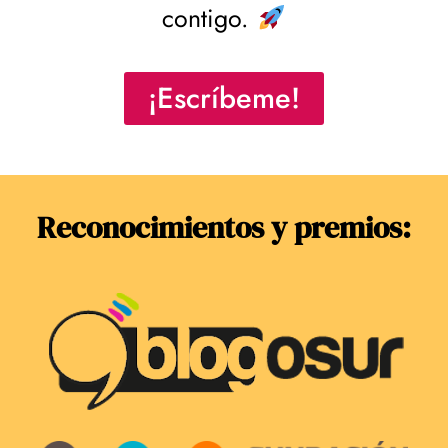
contigo.
¡Escríbeme!
Reconocimientos y premios: