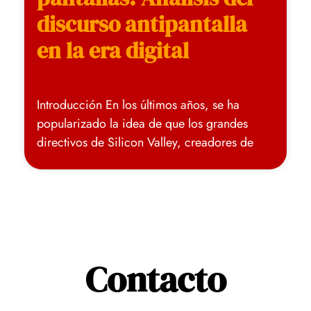
discurso antipantalla
en la era digital
Introducción En los últimos años, se ha
popularizado la idea de que los grandes
directivos de Silicon Valley, creadores de
Contacto