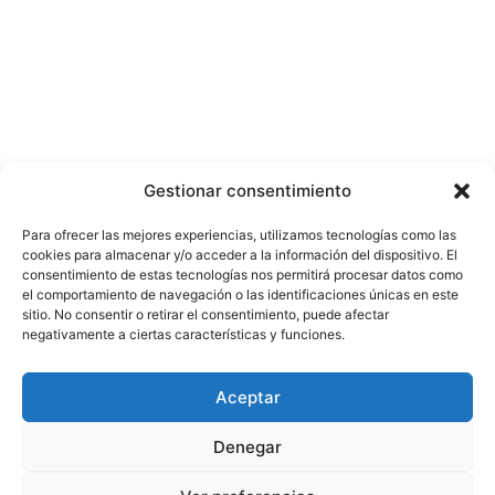
Gestionar consentimiento
Para ofrecer las mejores experiencias, utilizamos tecnologías como las
cookies para almacenar y/o acceder a la información del dispositivo. El
consentimiento de estas tecnologías nos permitirá procesar datos como
el comportamiento de navegación o las identificaciones únicas en este
sitio. No consentir o retirar el consentimiento, puede afectar
negativamente a ciertas características y funciones.
Aceptar
Denegar