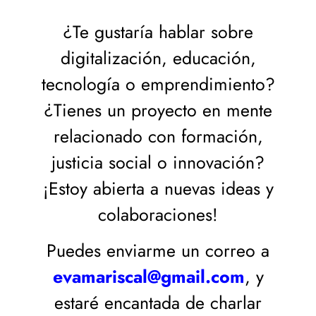
¿Te gustaría hablar sobre
digitalización, educación,
tecnología o emprendimiento?
¿Tienes un proyecto en mente
relacionado con formación,
justicia social o innovación?
¡Estoy abierta a nuevas ideas y
colaboraciones!
Puedes enviarme un correo a
evamariscal@gmail.com
, y
estaré encantada de charlar