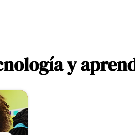
cnología y aprend