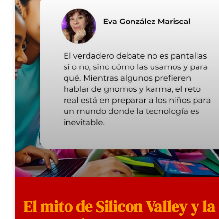
El mito de Silicon Valley y la