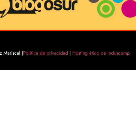
 Mariscal |
Política de privacidad
|
Hosting ético de Induscomp