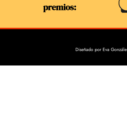
premios:
Diseñado por Eva González