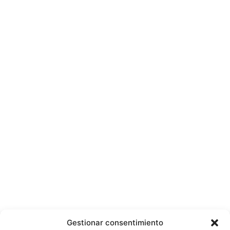
Gestionar consentimiento