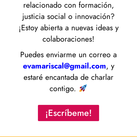
relacionado con formación,
justicia social o innovación?
¡Estoy abierta a nuevas ideas y
colaboraciones!
Puedes enviarme un correo a
evamariscal@gmail.com
, y
estaré encantada de charlar
contigo.
¡Escríbeme!