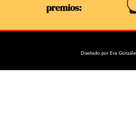
premios:
Diseñado por Eva González