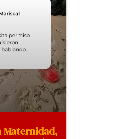
a Maternidad,