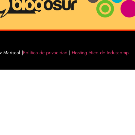
 Mariscal |
Política de privacidad
|
Hosting ético de Induscomp