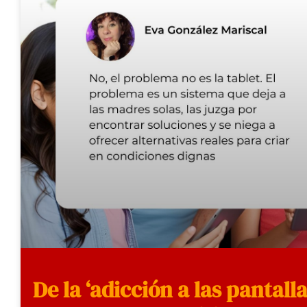
De la ‘adicción a las pantalla