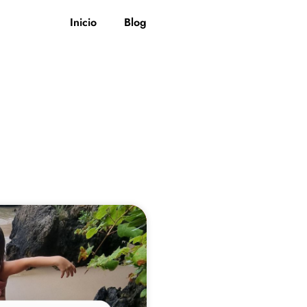
Inicio
Blog