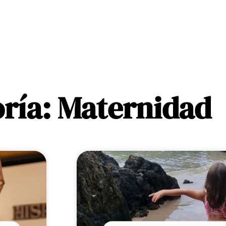
ría: Maternidad