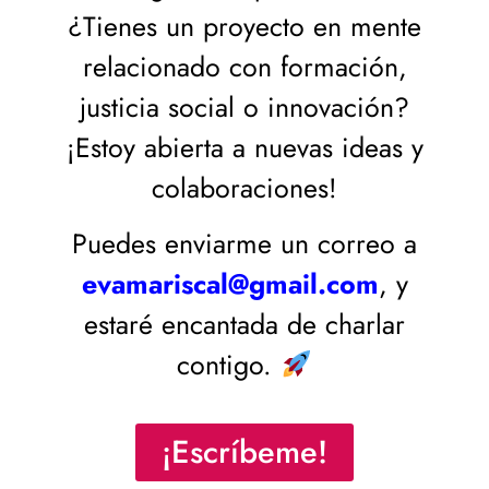
¿Tienes un proyecto en mente
relacionado con formación,
justicia social o innovación?
¡Estoy abierta a nuevas ideas y
colaboraciones!
Puedes enviarme un correo a
evamariscal@gmail.com
, y
estaré encantada de charlar
contigo.
¡Escríbeme!