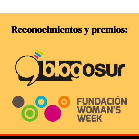
Reconocimientos y premios: