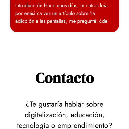
Introducción Hace unos días, mientras leía
por enésima vez un artículo sobre ‘la
adicción a las pantallas’, me pregunté: ¿de
Contacto
¿Te gustaría hablar sobre
digitalización, educación,
tecnología o emprendimiento?