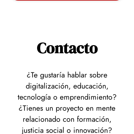
Contacto
¿Te gustaría hablar sobre
digitalización, educación,
tecnología o emprendimiento?
¿Tienes un proyecto en mente
relacionado con formación,
justicia social o innovación?