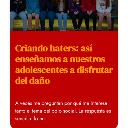
Criando haters: así
enseñamos a nuestros
adolescentes a disfrutar
del daño
A veces me preguntan por qué me interesa
tanto el tema del odio social. La respuesta es
sencilla: lo he